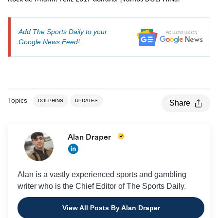
Add The Sports Daily to your
Google News Feed!
Topics
DOLPHINS
UPDATES
Share
Alan Draper
Alan is a vastly experienced sports and gambling
writer who is the Chief Editor of The Sports Daily.
View All Posts By Alan Draper