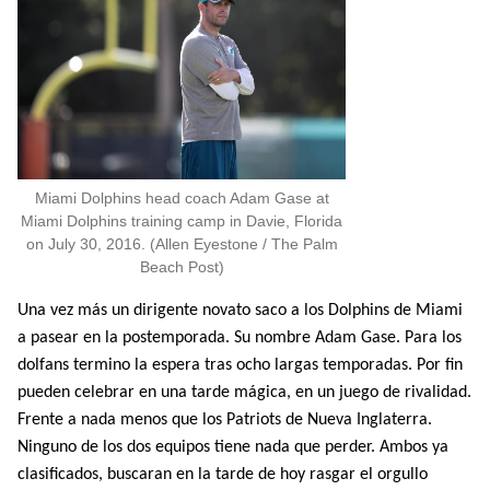
Miami Dolphins head coach Adam Gase at
Miami Dolphins training camp in Davie, Florida
on July 30, 2016. (Allen Eyestone / The Palm
Beach Post)
Una vez más un dirigente novato saco a los Dolphins de Miami
a pasear en la postemporada. Su nombre Adam Gase. Para los
dolfans termino la espera tras ocho largas temporadas. Por fin
pueden celebrar en una tarde mágica, en un juego de rivalidad.
Frente a nada menos que los Patriots de Nueva Inglaterra.
Ninguno de los dos equipos tiene nada que perder. Ambos ya
clasificados, buscaran en la tarde de hoy rasgar el orgullo