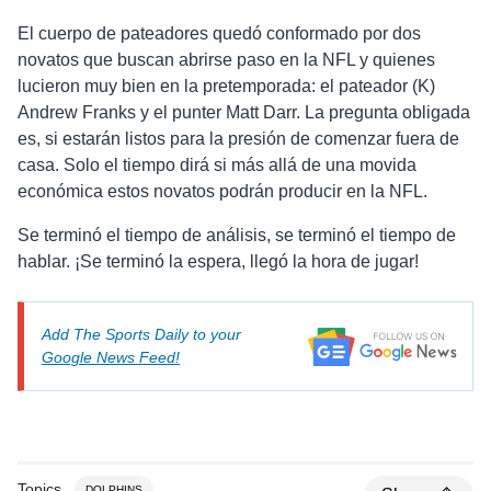
El cuerpo de pateadores quedó conformado por dos
novatos que buscan abrirse paso en la NFL y quienes
lucieron muy bien en la pretemporada: el pateador (K)
Andrew Franks y el punter Matt Darr. La pregunta obligada
es, si estarán listos para la presión de comenzar fuera de
casa. Solo el tiempo dirá si más allá de una movida
económica estos novatos podrán producir en la NFL.
Se terminó el tiempo de análisis, se terminó el tiempo de
hablar. ¡Se terminó la espera, llegó la hora de jugar!
Add The Sports Daily to your
Google News Feed!
Topics
DOLPHINS