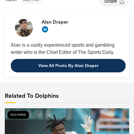
Share
Alan Draper
Alan is a vastly experienced sports and gambling
writer who is the Chief Editor of The Sports Daily.
View All Posts By Alan Draper
Related To Dolphins
DOLPHINS